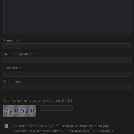
Prénom: *
Nom de famille: *
Courriel: *
Téléphone:
Veuillez entrer le code de sécurité affiché.
J'aimerais recevoir de Josée Groleau de l'information par
courriel sur le marché immobilier en lien avec les domaines