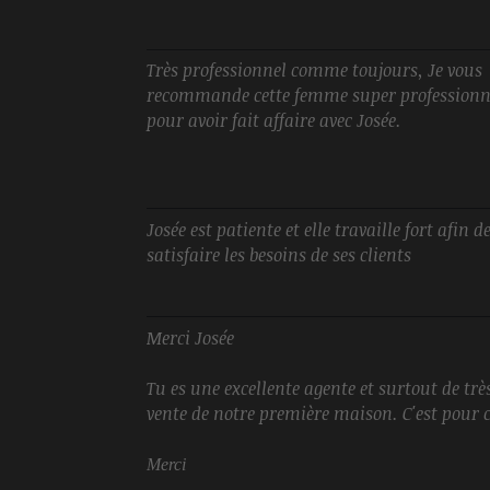
Très professionnel comme toujours, Je vous
recommande cette femme super professionn
pour avoir fait affaire avec Josée.
Josée est patiente et elle travaille fort afin d
satisfaire les besoins de ses clients
Merci Josée
Tu es une excellente agente et surtout de trè
vente de notre première maison. C'est pour c
Merci