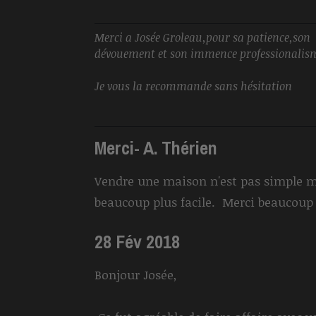
Merci a Josée Groleau,pour sa patience,son
dévouement et son immence professionalis
Je vous la recommande sans hésitation
Merci- A. Thérien
Vendre une maison n'est pas simple ma
beaucoup plus facile. Merci beaucou
28 Fév 2018
Bonjour Josée,