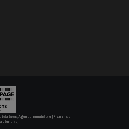
bitations, Agence immobilière (Franchisé
 autonome)