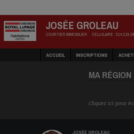
JOSÉE GROLEAU
COURTIER IMMOBILIER
CELLULAIRE :
514.219.2
ACCUEIL
INSCRIPTIONS
ACHET
MA RÉGION
Cliquez ici pour éc
JOSÉE GROLEAU