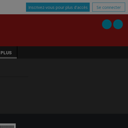
Inscrivez-vous pour plus d'accès
Se connecter
PLUS