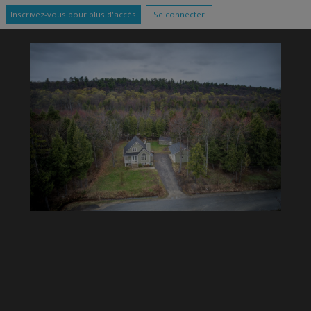
Inscrivez-vous pour plus d'accès
Se connecter