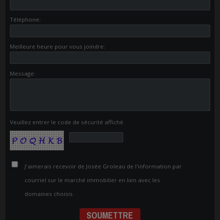
Téléphone:
Meilleure heure pour vous joindre:
Message:
Veuillez entrer le code de sécurité affiché.
J'aimerais recevoir de Josée Groleau de l'information par
courriel sur le marché immobilier en lien avec les
domaines choisis.